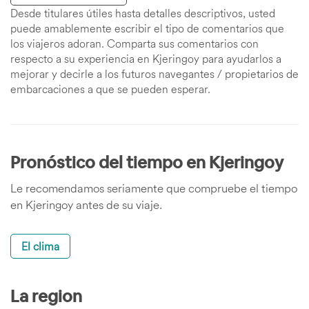
Desde titulares útiles hasta detalles descriptivos, usted
puede amablemente escribir el tipo de comentarios que
los viajeros adoran. Comparta sus comentarios con
respecto a su experiencia en Kjeringoy para ayudarlos a
mejorar y decirle a los futuros navegantes / propietarios de
embarcaciones a que se pueden esperar.
Pronóstico del tiempo en Kjeringoy
Le recomendamos seriamente que compruebe el tiempo
en Kjeringoy antes de su viaje.
El clima
La region