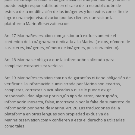
puede exigir responsabilidad en el caso de la no publicación de
estos o de la modificación de las imágenes y los textos con el fin de
lograr una mejor visualización por los clientes que visitan la
plataforma MarinaReservation.com.
Art. 17. MarinaReservation.com gestionará exclusivamente el
contenido de la página web dedicada a la Marina (textos, número de
caracteres, imágenes, número de imágenes, posicionamiento).
Art. 18. Marina se obliga a que la información solicitada para
completar extranet sea verídica.
Art. 19. MarinaReservation.com no da garantías ni tiene obligación de
verificar si la información suministrada por Marina son exactas,
completas, correctas o actualizadas y ni se le puede exigir
responsabilidad alguna por ningún tipo de error, interrupción,
información inexacta, falsa, incorrecta o por la falta de suministro de
información por parte de Marina. Art. 20. Las traducciones de la
plataforma en otras lenguas son propiedad exclusiva de
MarinaReservation.com y confieren a esta el derecho a utilizarlas
como tales.