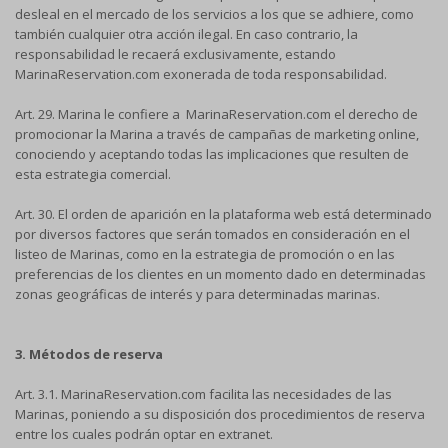
desleal en el mercado de los servicios a los que se adhiere, como
también cualquier otra acción ilegal. En caso contrario, la
responsabilidad le recaerá exclusivamente, estando
MarinaReservation.com exonerada de toda responsabilidad.
Art. 29. Marina le confiere a MarinaReservation.com el derecho de
promocionar la Marina a través de campañas de marketing online,
conociendo y aceptando todas las implicaciones que resulten de
esta estrategia comercial.
Art. 30. El orden de aparición en la plataforma web está determinado
por diversos factores que serán tomados en consideración en el
listeo de Marinas, como en la estrategia de promoción o en las
preferencias de los clientes en un momento dado en determinadas
zonas geográficas de interés y para determinadas marinas.
3. Métodos de reserva
Art. 3.1. MarinaReservation.com facilita las necesidades de las
Marinas, poniendo a su disposición dos procedimientos de reserva
entre los cuales podrán optar en extranet.