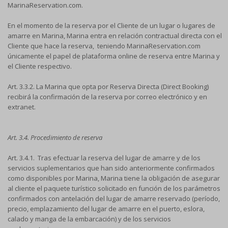
MarinaReservation.com.
En el momento de la reserva por el Cliente de un lugar o lugares de
amarre en Marina, Marina entra en relación contractual directa con el
Cliente que hace la reserva, teniendo MarinaReservation.com
únicamente el papel de plataforma online de reserva entre Marina y
el Cliente respectivo.
Art. 3.3.2. La Marina que opta por Reserva Directa (Direct Booking)
recibirá la confirmación de la reserva por correo electrónico y en
extranet.
Art. 3.4. Procedimiento de reserva
Art. 3.4.1. Tras efectuar la reserva del lugar de amarre y de los
servicios suplementarios que han sido anteriormente confirmados
como disponibles por Marina, Marina tiene la obligación de asegurar
al cliente el paquete turístico solicitado en función de los parámetros
confirmados con antelación del lugar de amarre reservado (período,
precio, emplazamiento del lugar de amarre en el puerto, eslora,
calado y manga de la embarcación) y de los servicios