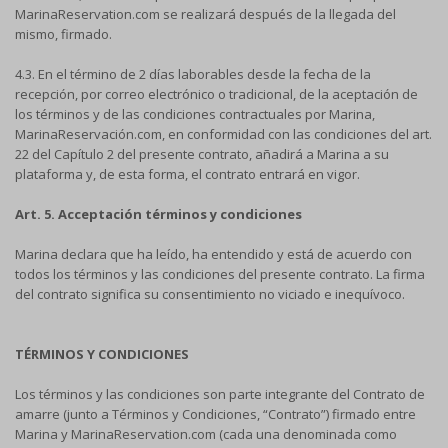
MarinaReservation.com se realizará después de la llegada del
mismo, firmado.
4.3. En el término de 2 días laborables desde la fecha de la
recepción, por correo electrónico o tradicional, de la aceptación de
los términos y de las condiciones contractuales por Marina,
MarinaReservación.com, en conformidad con las condiciones del art.
22 del Capítulo 2 del presente contrato, añadirá a Marina a su
plataforma y, de esta forma, el contrato entrará en vigor.
Art. 5. Acceptación términos y condiciones
Marina declara que ha leído, ha entendido y está de acuerdo con
todos los términos y las condiciones del presente contrato. La firma
del contrato significa su consentimiento no viciado e inequívoco.
TÉRMINOS Y CONDICIONES
Los términos y las condiciones son parte integrante del Contrato de
amarre (junto a Términos y Condiciones, “Contrato”) firmado entre
Marina y MarinaReservation.com (cada una denominada como