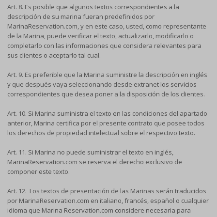
Art. 8. Es posible que algunos textos correspondientes a la
descripción de su marina fueran predefinidos por
MarinaReservation.com, y en este caso, usted, como representante
de la Marina, puede verificar el texto, actualizarlo, modificarlo o
completarlo con las informaciones que considera relevantes para
sus clientes o aceptarlo tal cual.
Art. 9. Es preferible que la Marina suministre la descripción en inglés
y que después vaya seleccionando desde extranet los servicios
correspondientes que desea poner a la disposición de los clientes.
Art. 10. Si Marina suministra el texto en las condiciones del apartado
anterior, Marina certifica por el presente contrato que posee todos
los derechos de propiedad intelectual sobre el respectivo texto.
Art. 11. Si Marina no puede suministrar el texto en inglés,
MarinaReservation.com se reserva el derecho exclusivo de
componer este texto.
Art. 12. Los textos de presentación de las Marinas serán traducidos
por MarinaReservation.com en italiano, francés, español o cualquier
idioma que Marina Reservation.com considere necesaria para