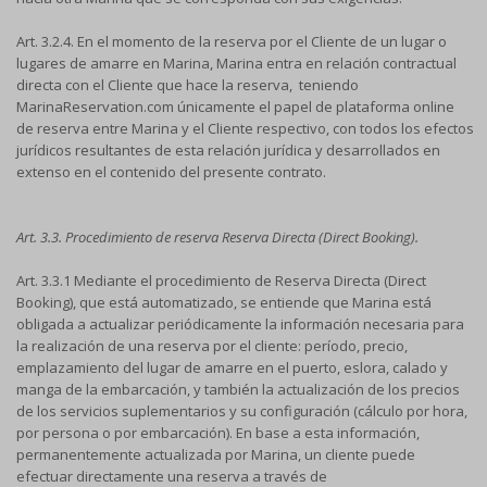
Art. 3.2.4. En el momento de la reserva por el Cliente de un lugar o
lugares de amarre en Marina, Marina entra en relación contractual
directa con el Cliente que hace la reserva, teniendo
MarinaReservation.com únicamente el papel de plataforma online
de reserva entre Marina y el Cliente respectivo, con todos los efectos
jurídicos resultantes de esta relación jurídica y desarrollados en
extenso en el contenido del presente contrato.
Art. 3.3. Procedimiento de reserva Reserva Directa (Direct Booking).
Art. 3.3.1 Mediante el procedimiento de Reserva Directa (Direct
Booking), que está automatizado, se entiende que Marina está
obligada a actualizar periódicamente la información necesaria para
la realización de una reserva por el cliente: período, precio,
emplazamiento del lugar de amarre en el puerto, eslora, calado y
manga de la embarcación, y también la actualización de los precios
de los servicios suplementarios y su configuración (cálculo por hora,
por persona o por embarcación). En base a esta información,
permanentemente actualizada por Marina, un cliente puede
efectuar directamente una reserva a través de