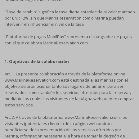
“Tasa de cambio” significa la tasa diaria establecida al valor marcado
por BNR +2%, sin que MarinaReservation.com o Marina puedan
intervenir en influenciar el nivel de la tasa.
“Plataforma de pagos MobilPay” representa el integrador de pagos
con el que colabora MarinaReservation.com.
1. Objetivos de la colaboración
Art. 1. La presente colaboración a través de la plataforma online
www.MarinaReservation.com está destinada a las marinas con el
objetivo de promocionar tanto sus lugares de amarre, para ser
reservados, como también los servicios ofrecidos para la reserva y
mediante los cuales los visitantes de la página web pueden comprar
estos servicios.
Art. 2. A través de la plataforma www.MarinaReservation.com, los
visitantes (potenciales clientes) de la página web podrán
beneficiarse de la presentación de los servicios ofrecidos por
Marina, información necesaria a la hora de tomar la decisión de