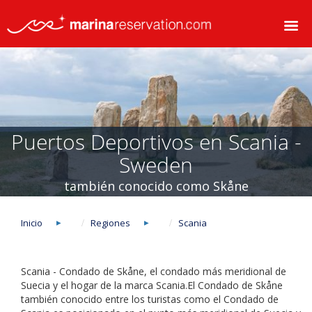
Puertos Deportivos en Scania -
Sweden
también conocido como Skåne
Inicio
Regiones
Scania
Scania - Condado de Skåne, el condado más meridional de
Suecia y el hogar de la marca Scania.El Condado de Skåne
también conocido entre los turistas como el Condado de