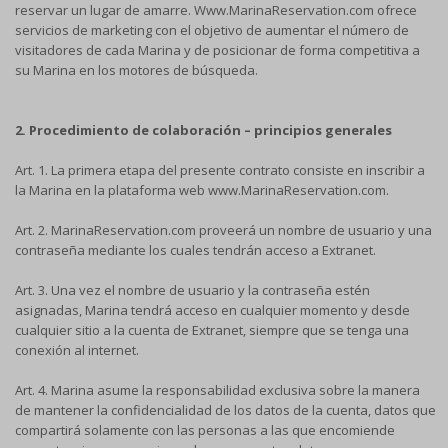
reservar un lugar de amarre. Www.MarinaReservation.com ofrece
servicios de marketing con el objetivo de aumentar el número de
visitadores de cada Marina y de posicionar de forma competitiva a
su Marina en los motores de búsqueda.
2. Procedimiento de colaboración
– principios generales
Art. 1. La primera etapa del presente contrato consiste en inscribir a
la Marina en la plataforma web www.MarinaReservation.com.
Art. 2. MarinaReservation.com proveerá un nombre de usuario y una
contraseña mediante los cuales tendrán acceso a Extranet.
Art. 3. Una vez el nombre de usuario y la contraseña estén
asignadas, Marina tendrá acceso en cualquier momento y desde
cualquier sitio a la cuenta de Extranet, siempre que se tenga una
conexión al internet.
Art. 4. Marina asume la responsabilidad exclusiva sobre la manera
de mantener la confidencialidad de los datos de la cuenta, datos que
compartirá solamente con las personas a las que encomiende