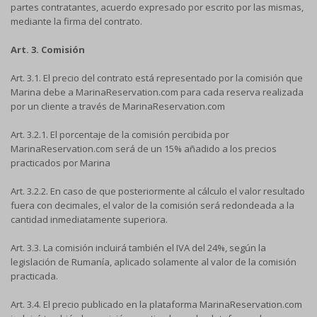
partes contratantes, acuerdo expresado por escrito por las mismas,
mediante la firma del contrato.
Art. 3.
Comisión
Art. 3.1. El precio del contrato está representado por la comisión que
Marina debe a MarinaReservation.com para cada reserva realizada
por un cliente a través de MarinaReservation.com
Art. 3.2.1. El porcentaje de la comisión percibida por
MarinaReservation.com será de un 15% añadido a los precios
practicados por Marina
Art. 3.2.2. En caso de que posteriormente al cálculo el valor resultado
fuera con decimales, el valor de la comisión será redondeada a la
cantidad inmediatamente superiora.
Art. 3.3. La comisión incluirá también el IVA del 24%, según la
legislación de Rumanía, aplicado solamente al valor de la comisión
practicada.
Art. 3.4. El precio publicado en la plataforma MarinaReservation.com