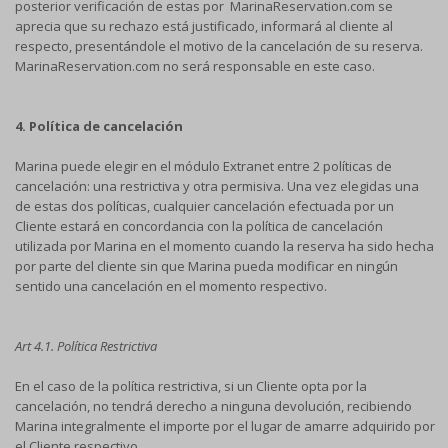
posterior verificación de estas por MarinaReservation.com se
aprecia que su rechazo está justificado, informará al cliente al
respecto, presentándole el motivo de la cancelación de su reserva.
MarinaReservation.com no será responsable en este caso.
4. Política de cancelación
Marina puede elegir en el módulo Extranet entre 2 políticas de
cancelación: una restrictiva y otra permisiva. Una vez elegidas una
de estas dos políticas, cualquier cancelación efectuada por un
Cliente estará en concordancia con la política de cancelación
utilizada por Marina en el momento cuando la reserva ha sido hecha
por parte del cliente sin que Marina pueda modificar en ningún
sentido una cancelación en el momento respectivo.
Art 4.1. Política Restrictiva
En el caso de la política restrictiva, si un Cliente opta por la
cancelación, no tendrá derecho a ninguna devolución, recibiendo
Marina integralmente el importe por el lugar de amarre adquirido por
el Cliente respectivo.