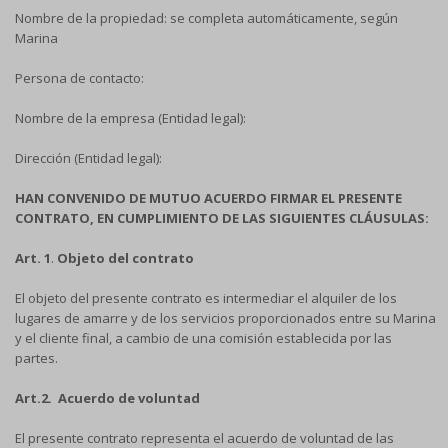
Nombre de la propiedad: se completa automáticamente, según
Marina
Persona de contacto:
Nombre de la empresa (Entidad legal):
Dirección (Entidad legal):
HAN CONVENIDO DE MUTUO ACUERDO FIRMAR EL PRESENTE
CONTRATO, EN CUMPLIMIENTO DE LAS SIGUIENTES CLÁUSULAS:
Art. 1
.
Objeto del contrato
El objeto del presente contrato es intermediar el alquiler de los
lugares de amarre y de los servicios proporcionados entre su Marina
y el cliente final, a cambio de una comisión establecida por las
partes.
Art.2. Acuerdo de voluntad
El presente contrato representa el acuerdo de voluntad de las