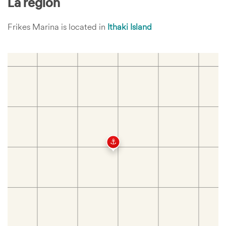
La région
Frikes Marina is located in
Ithaki Island