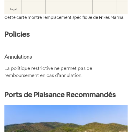
Cette carte montre l'emplacement spécifique de Frikes Marina.
Policies
Annulations
La politique restrictive ne permet pas de
remboursement en cas d'annulation.
Ports de Plaisance Recommandés