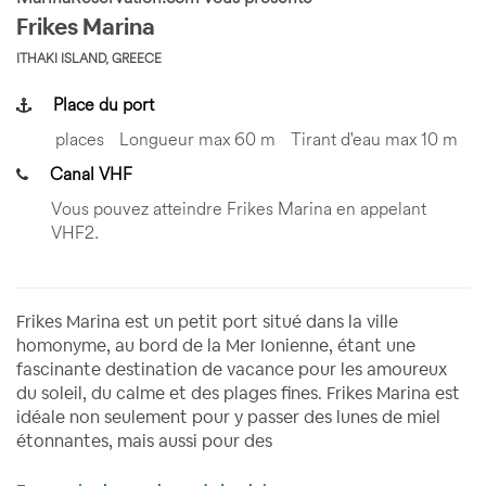
Frikes Marina
ITHAKI ISLAND, GREECE
Place du port
places
Longueur max 60 m
Tirant d'eau max 10 m
Canal VHF
Vous pouvez atteindre Frikes Marina en appelant
VHF2.
Frikes Marina est un petit port situé dans la ville
homonyme, au bord de la Mer Ionienne, étant une
fascinante destination de vacance pour les amoureux
du soleil, du calme et des plages fines. Frikes Marina est
idéale non seulement pour y passer des lunes de miel
étonnantes, mais aussi pour des