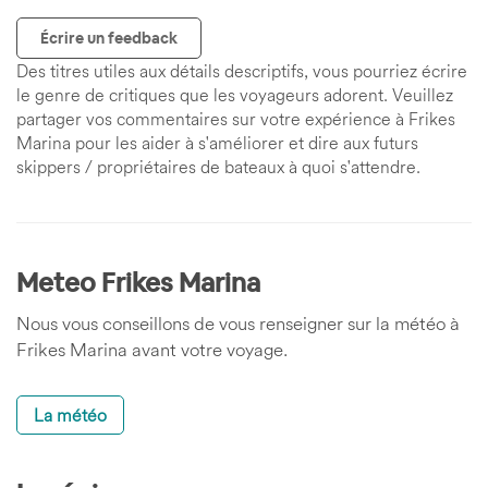
Écrire un feedback
Des titres utiles aux détails descriptifs, vous pourriez écrire
le genre de critiques que les voyageurs adorent. Veuillez
partager vos commentaires sur votre expérience à Frikes
Marina pour les aider à s'améliorer et dire aux futurs
skippers / propriétaires de bateaux à quoi s'attendre.
Meteo Frikes Marina
Nous vous conseillons de vous renseigner sur la météo à
Frikes Marina avant votre voyage.
La météo