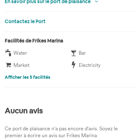
En savoir plus sur le port de plaisance
Contactez le Port
Facilités de Frikes Marina
Water
Bar
Market
Electricity
Afficher les 5 facilités
Aucun avis
Ce port de plaisance n'a pas encore d'avis. Soyez le
premier à écrire un avis sur Frikes Marina