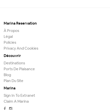
Marina Reservation
À Propos
Légal
Policies
Privacy And Cookies
Découvrir
Destinations
Ports De Plaisance
Blog
Plan Du Site
Marina
Sign In To Extranet
Claim A Marina