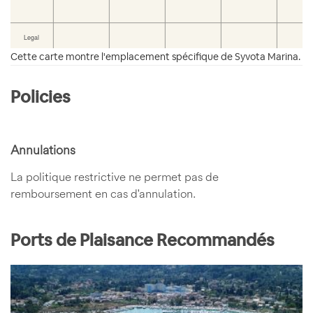
Cette carte montre l'emplacement spécifique de Syvota Marina.
Policies
Annulations
La politique restrictive ne permet pas de
remboursement en cas d'annulation.
Ports de Plaisance Recommandés