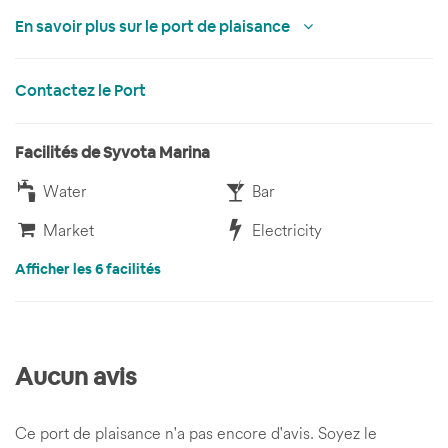
En savoir plus sur le port de plaisance
Contactez le Port
Facilités de Syvota Marina
Water
Bar
Market
Electricity
Afficher les 6 facilités
Aucun avis
Ce port de plaisance n'a pas encore d'avis. Soyez le