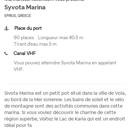
Syvota Marina
EPIRUS, GREECE
Place du port
90 places
Longueur max 40.5 m
Tirant d'eau max 5 m
Canal VHF
Vous pouvez atteindre Syvota Marina en appelant
VHF.
Sivota Marina est un petit pot situé dans la ville de Vola,
au bord de la Mer Ionienne. Les bains de soleil et le vélo
de montagne sont des activités communes dans cette
marina. Si vous voulez découvrir le charme de cette
région superbe, visitez le Lac de Karla qui est un endroit
idéal pour fa