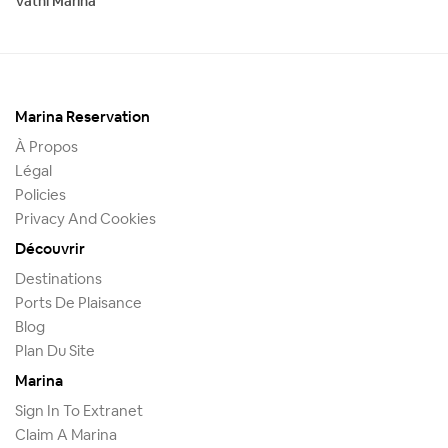
Vathi Marina
Marina Reservation
À Propos
Légal
Policies
Privacy And Cookies
Découvrir
Destinations
Ports De Plaisance
Blog
Plan Du Site
Marina
Sign In To Extranet
Claim A Marina