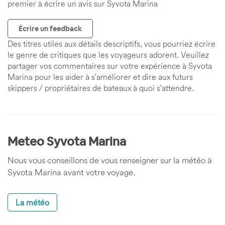
premier à écrire un avis sur Syvota Marina
Écrire un feedback
Des titres utiles aux détails descriptifs, vous pourriez écrire
le genre de critiques que les voyageurs adorent. Veuillez
partager vos commentaires sur votre expérience à Syvota
Marina pour les aider à s'améliorer et dire aux futurs
skippers / propriétaires de bateaux à quoi s'attendre.
Meteo Syvota Marina
Nous vous conseillons de vous renseigner sur la météo à
Syvota Marina avant votre voyage.
La météo