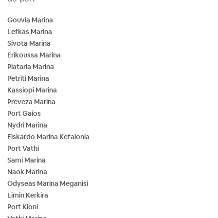
Gouvia Marina
Lefkas Marina
Sivota Marina
Erikoussa Marina
Plataria Marina
Petriti Marina
Kassiopi Marina
Preveza Marina
Port Gaios
Nydri Marina
Fiskardo Marina Kefalonia
Port Vathi
Sami Marina
Naok Marina
Odyseas Marina Meganisi
Limin Kerkira
Port Kioni