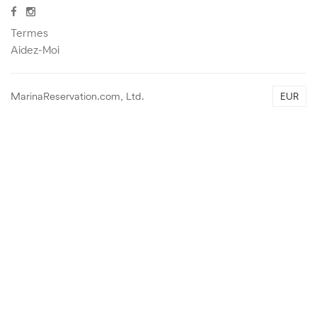
Termes
Aidez-Moi
MarinaReservation.com, Ltd.
EUR