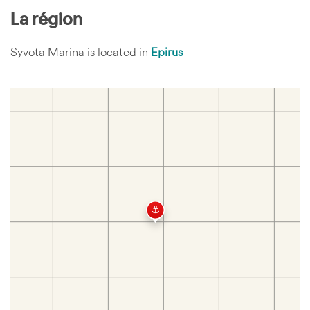
La région
Syvota Marina is located in
Epirus